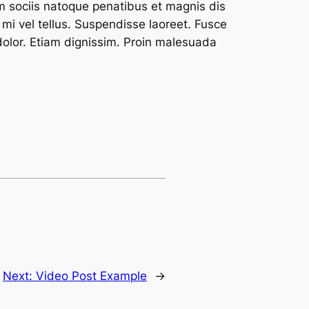
 sociis natoque penatibus et magnis dis
mi vel tellus. Suspendisse laoreet. Fusce
 dolor. Etiam dignissim. Proin malesuada
Next:
Video Post Example
→